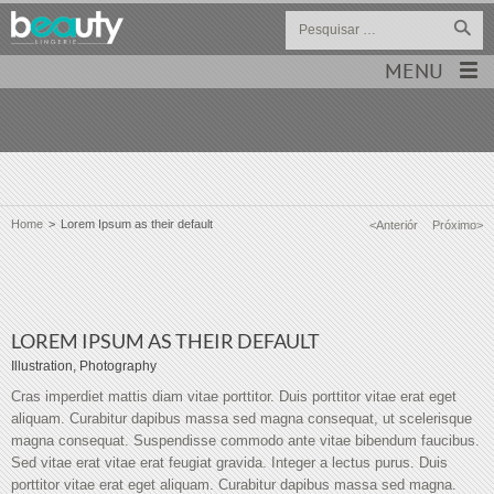
MENU
Home
>
Lorem Ipsum as their default
<Anteriór
Próximo>
LOREM IPSUM AS THEIR DEFAULT
Illustration, Photography
Cras imperdiet mattis diam vitae porttitor. Duis porttitor vitae erat eget
aliquam. Curabitur dapibus massa sed magna consequat, ut scelerisque
magna consequat. Suspendisse commodo ante vitae bibendum faucibus.
Sed vitae erat vitae erat feugiat gravida. Integer a lectus purus. Duis
porttitor vitae erat eget aliquam. Curabitur dapibus massa sed magna.