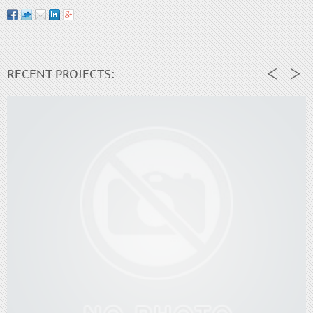
RECENT PROJECTS: