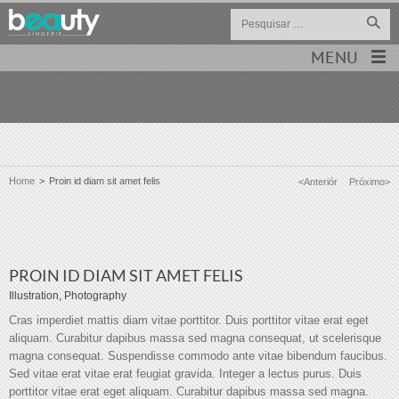
MENU
Home
>
Proin id diam sit amet felis
<Anteriór
Próximo>
PROIN ID DIAM SIT AMET FELIS
Illustration, Photography
Cras imperdiet mattis diam vitae porttitor. Duis porttitor vitae erat eget
aliquam. Curabitur dapibus massa sed magna consequat, ut scelerisque
magna consequat. Suspendisse commodo ante vitae bibendum faucibus.
Sed vitae erat vitae erat feugiat gravida. Integer a lectus purus. Duis
porttitor vitae erat eget aliquam. Curabitur dapibus massa sed magna.