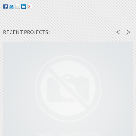
RECENT PROJECTS: