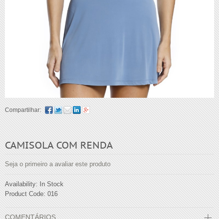
Compartilhar:
CAMISOLA COM RENDA
Seja o primeiro a avaliar este produto
Availability:
In Stock
Product Code:
016
COMENTÁRIOS