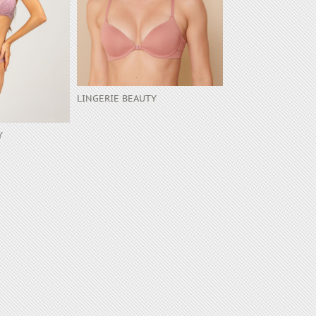
LINGERIE BEAUTY
LINGERIE BEAUTY
Y