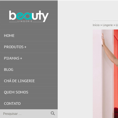
Início
>
Lingerie
>
L
HOME
PRODUTOS
PIJAMAS
BLOG
CHÁ DE LINGERIE
QUEM SOMOS
CONTATO