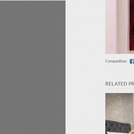
Compartilhar:
RELATED P