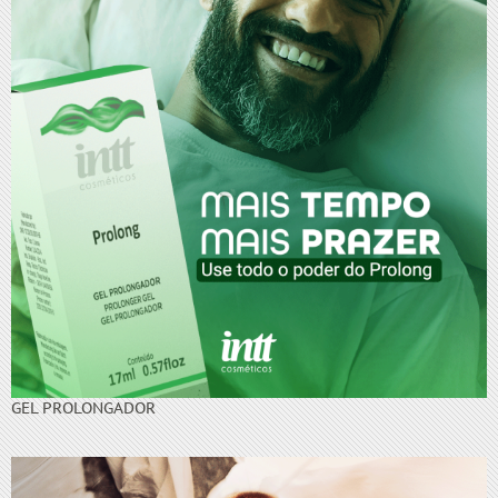
GEL PROLONGADOR