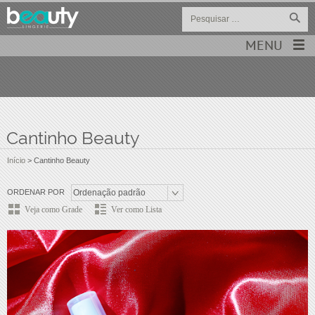
MENU
Cantinho Beauty
Início
>
Cantinho Beauty
ORDENAR POR
Veja como Grade
Ver como Lista