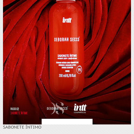
SABONETE ÍNTIMO