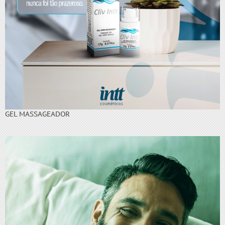
GEL MASSAGEADOR