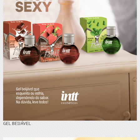
GEL BEIJÁVEL