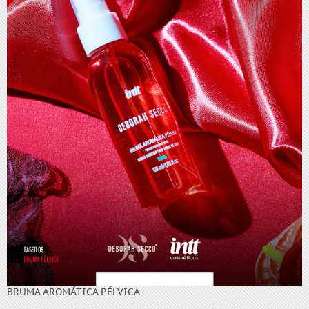
BRUMA AROMÁTICA PÉLVICA