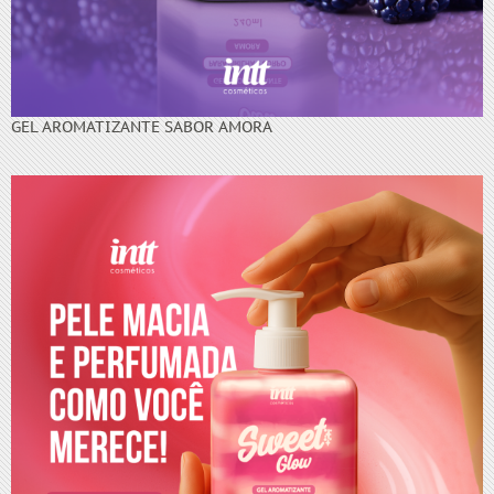
GEL AROMATIZANTE SABOR AMORA