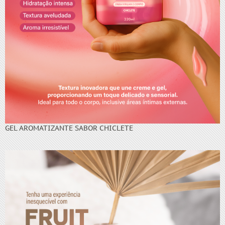
GEL AROMATIZANTE SABOR CHICLETE