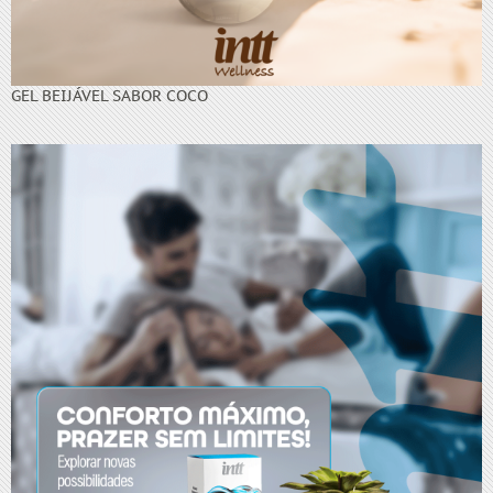
GEL BEIJÁVEL SABOR COCO