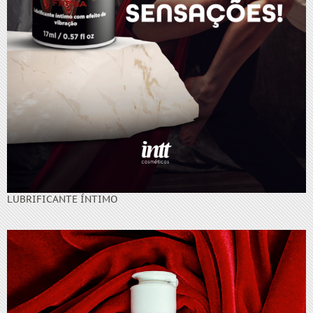
LUBRIFICANTE ÍNTIMO