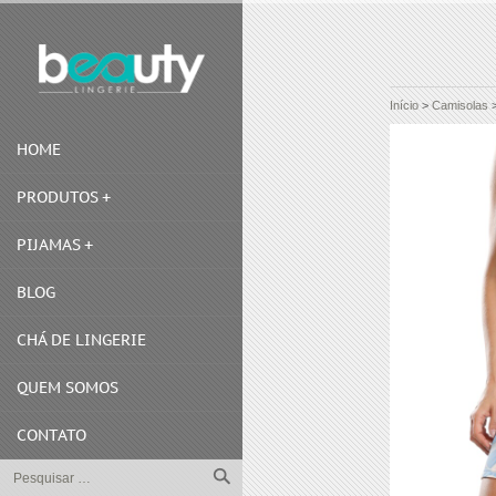
Início
>
Camisolas
HOME
PRODUTOS
PIJAMAS
BLOG
CHÁ DE LINGERIE
QUEM SOMOS
CONTATO