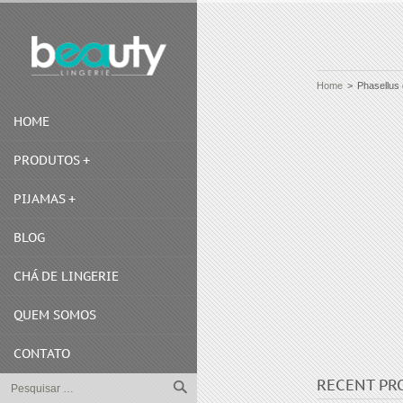
Home
>
Phasellus
HOME
PRODUTOS
PIJAMAS
BLOG
CHÁ DE LINGERIE
QUEM SOMOS
CONTATO
RECENT PR