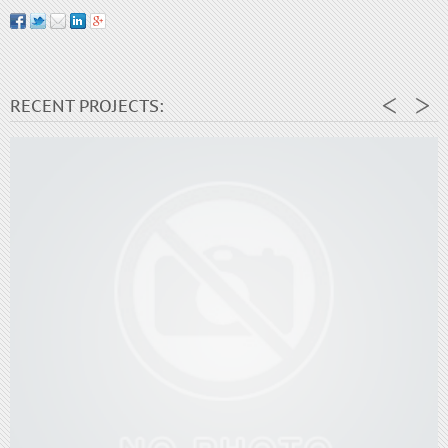
RECENT PROJECTS: