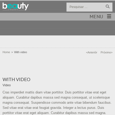
MENU
Home
>
With video
<Anteriór
Próximo>
WITH VIDEO
Video
Cras imperdiet mattis diam vitae porttitor. Duis porttitor vitae erat eget
aliquam. Curabitur dapibus massa sed magna consequat, ut scelerisque
magna consequat. Suspendisse commodo ante vitae bibendum faucibus.
Sed vitae erat vitae erat feugiat gravida. Integer a lectus purus. Duis
porttitor vitae erat eget aliquam. Curabitur dapibus massa sed magna.