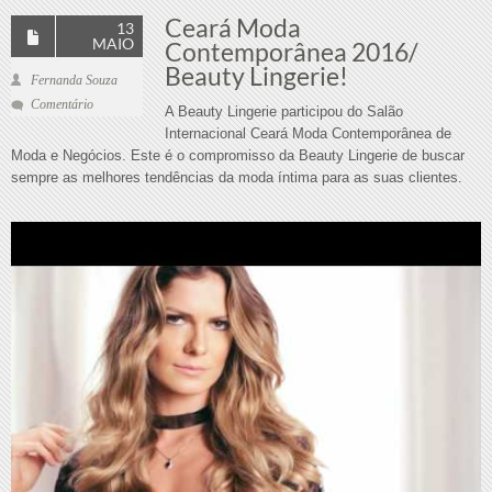
Ceará Moda
13
MAIO
Contemporânea 2016/
Beauty Lingerie!
Fernanda Souza
Comentário
A Beauty Lingerie participou do Salão
Internacional Ceará Moda Contemporânea de
Moda e Negócios. Este é o compromisso da Beauty Lingerie de buscar
sempre as melhores tendências da moda íntima para as suas clientes.