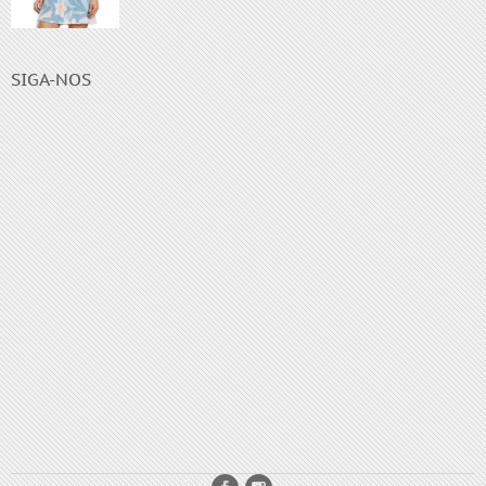
SIGA-NOS